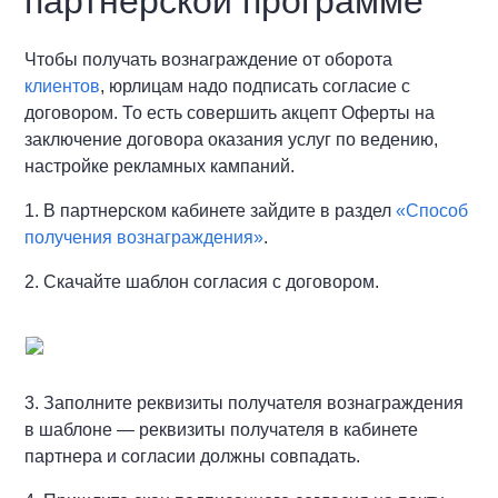
партнерской программе
Чтобы получать вознаграждение от оборота
клиентов
, юрлицам надо подписать согласие с
договором. То есть совершить акцепт Оферты на
заключение договора оказания услуг по ведению,
настройке рекламных кампаний.
1. В партнерском кабинете зайдите в раздел
«Способ
получения вознаграждения»
.
2. Скачайте шаблон согласия с договором.
3. Заполните реквизиты получателя вознаграждения
в шаблоне — реквизиты получателя в кабинете
партнера и согласии должны совпадать.