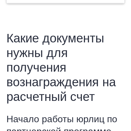
Какие документы
нужны для
получения
вознаграждения на
расчетный счет
Начало работы юрлиц по