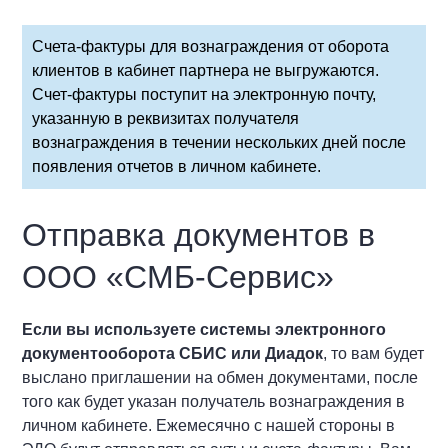
Счета-фактуры для вознаграждения от оборота
клиентов в кабинет партнера не выгружаются.
С
чет-фактуры поступит на электронную почту,
указанную в реквизитах получателя
вознаграждения в течении нескольких дней после
появления отчетов в личном кабинете.
Отправка документов в
ООО «СМБ-Сервис»
Если вы используете системы электронного
документооборота СБИС или Диадок
, то вам будет
выслано приглашении на обмен документами, после
того как будет указан получатель вознаграждения в
личном кабинете. Ежемесячно с нашей стороны в