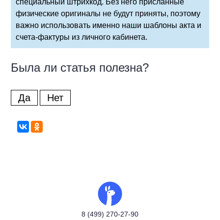
специальный штрихкод. Без него присланные
физические оригиналы не будут приняты, поэтому
важно использовать именно наши шаблоны акта и
счета-фактуры из личного кабинета.
Была ли статья полезна?
Да
Нет
8 (499) 270-27-90