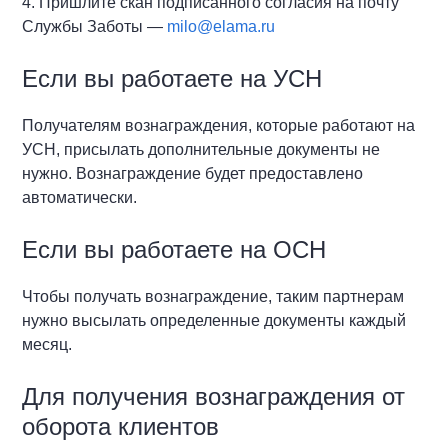
4. Пришлите скан подписанного согласия на почту
Службы Заботы —
milo@elama.ru
Если вы работаете на УСН
Получателям вознаграждения, которые работают на
УСН, присылать дополнительные документы не
нужно. Вознаграждение будет предоставлено
автоматически.
Если вы работаете на ОСН
Чтобы получать вознаграждение, таким партнерам
нужно высылать определенные документы каждый
месяц.
Для получения вознаграждения от
оборота клиентов