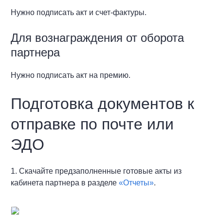
Нужно подписать акт и счет-фактуры.
Для вознаграждения от оборота
партнера
Нужно подписать акт на премию.
Подготовка документов к
отправке по почте или
ЭДО
1. Скачайте предзаполненные готовые акты из
кабинета партнера в разделе
«Отчеты»
.